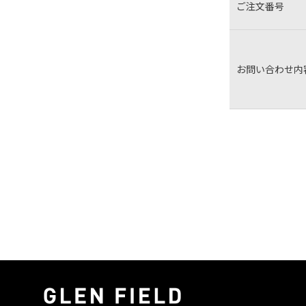
ご注文番号
お問い合わせ内