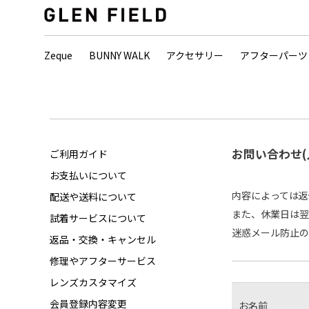
Zeque
BUNNY WALK
アクセサリー
アフターパーツ
お問い合わせ(
ご利用ガイド
お支払いについて
内容によっては返
配送や送料について
また、休業日は翌
試着サービスについて
迷惑メール防止のた
返品・交換・キャンセル
修理やアフターサービス
レンズカスタマイズ
会員登録内容変更
お名前