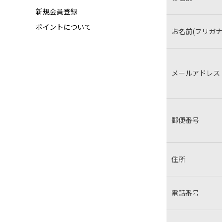
新規会員登録
ポイントについて
お名前(フリガナ
メールアドレス
郵便番号
住所
電話番号