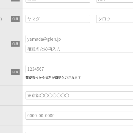
)
郵便番号から住所が自動入力されます