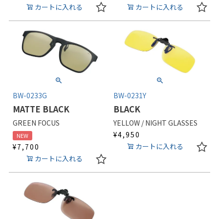
カートに入れる
カートに入れる
BW-0233G
BW-0231Y
MATTE BLACK
BLACK
GREEN FOCUS
YELLOW / NIGHT GLASSES
¥
4,950
NEW
カートに入れる
¥
7,700
カートに入れる