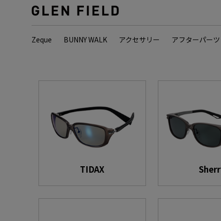
Zeque
BUNNY WALK
アクセサリー
アフターパーツ
TIDAX
Sherr