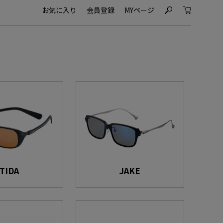
お気に入り
会員登録
MYページ
s
c
TIDA
JAKE