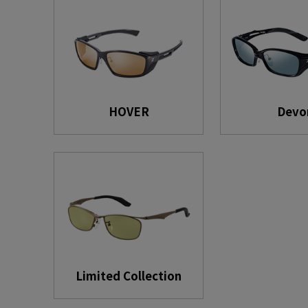
HOVER
Devo
Limited Collection