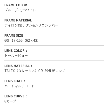
FRAME COLOR
ブルーデミ/ホワイト
FRAME MATERIAL
ナイロン&βチタン&シリコンラバー
FRAME SIZE
60□17-155（62ｘ42）
LENS COLOR
トゥルービュー
LENS MATERIAL
TALEX（タレックス）CR-39偏光レンズ
LENS COAT
ハードマルチコート
LENS CURVE
6カーブ