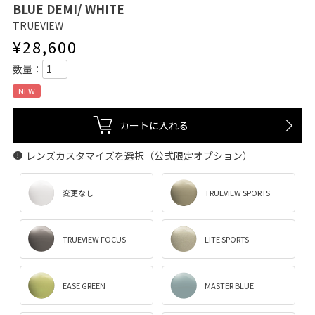
BLUE DEMI/ WHITE
TRUEVIEW
¥
28,600
NEW
カートに入れる
レンズカスタマイズを選択（公式限定オプション）
変更なし
TRUEVIEW SPORTS
TRUEVIEW FOCUS
LITE SPORTS
EASE GREEN
MASTER BLUE