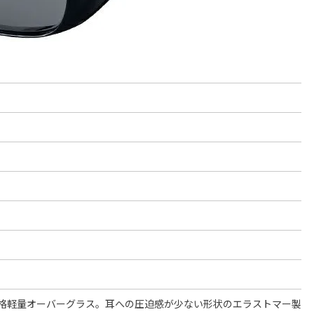
格軽量オーバーグラス。耳への圧迫感が少ない形状のエラストマー製