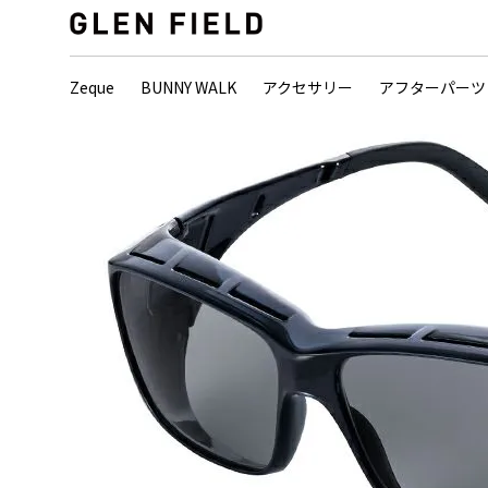
Zeque
BUNNY WALK
アクセサリー
アフターパーツ