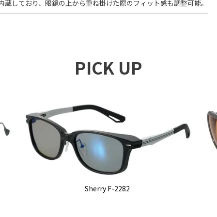
内蔵しており、眼鏡の上から重ね掛けた際のフィット感も調整可能。
PICK UP
Sherry F-2282