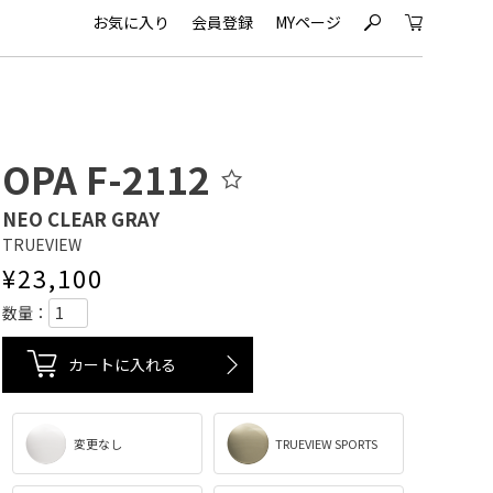
お気に入り
会員登録
MYページ
s
c
OPA F-2112
NEO CLEAR GRAY
TRUEVIEW
¥
23,100
カートに入れる
変更なし
TRUEVIEW SPORTS