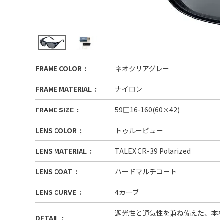
FRAME COLOR
ネオクリアグレー
FRAME MATERIAL
ナイロン
FRAME SIZE
59□16-160(60×42)
LENS COLOR
トゥルービュー
LENS MATERIAL
TALEX CR-39 Polarized
LENS COAT
ハードマルチコート
LENS CURVE
4カーブ
遮光性と通気性を兼ね備えた、本
DETAIL