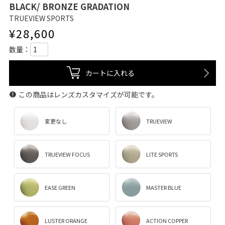
BLACK/ BRONZE GRADATION
TRUEVIEW SPORTS
¥
28,600
カートに入れる
この商品はレンズカスタマイズが可能です。
変更なし
TRUEVIEW
TRUEVIEW FOCUS
LITE SPORTS
EASE GREEN
MASTER BLUE
LUSTER ORANGE
ACTION COPPER