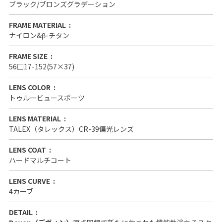
ブラック/ブロンズグラデーション
FRAME MATERIAL
ナイロン&β-チタン
FRAME SIZE
56□17-152(57×37)
LENS COLOR
トゥルービュースポーツ
LENS MATERIAL
TALEX（タレックス）CR-39偏光レンズ
LENS COAT
ハードマルチコート
LENS CURVE
4カーブ
DETAIL