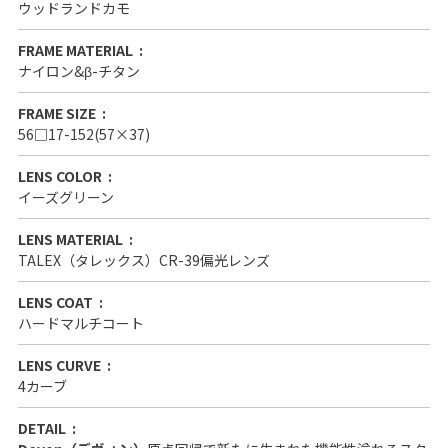
ウッドランドカモ
FRAME MATERIAL
ナイロン&β-チタン
FRAME SIZE
56□17-152(57×37)
LENS COLOR
イーズグリーン
LENS MATERIAL
TALEX（タレックス）CR-39偏光レンズ
LENS COAT
ハードマルチコート
LENS CURVE
4カーブ
DETAIL