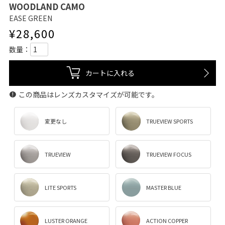
WOODLAND CAMO
EASE GREEN
¥
28,600
カートに入れる
この商品はレンズカスタマイズが可能です。
変更なし
TRUEVIEW SPORTS
TRUEVIEW
TRUEVIEW FOCUS
LITE SPORTS
MASTER BLUE
LUSTER ORANGE
ACTION COPPER