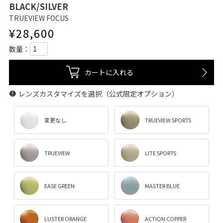
BLACK/SILVER
TRUEVIEW FOCUS
¥
28,600
カートに入れる
レンズカスタマイズを選択（公式限定オプション）
変更なし
TRUEVIEW SPORTS
TRUEVIEW
LITE SPORTS
EASE GREEN
MASTER BLUE
LUSTER ORANGE
ACTION COPPER