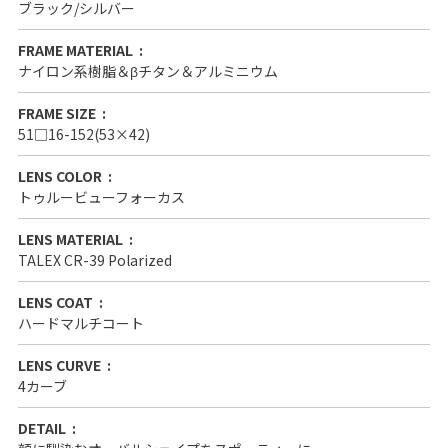
ブラック/シルバー
FRAME MATERIAL
ナイロン系樹脂＆βチタン＆アルミニウム
FRAME SIZE
51□16-152(53×42)
LENS COLOR
トゥルービューフォーカス
LENS MATERIAL
TALEX CR-39 Polarized
LENS COAT
ハードマルチコート
LENS CURVE
4カーブ
DETAIL