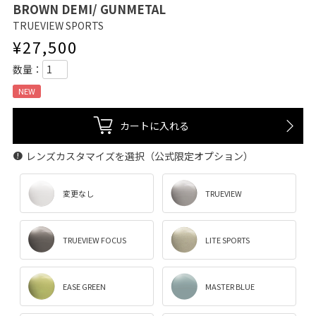
BROWN DEMI/ GUNMETAL
TRUEVIEW SPORTS
¥
27,500
NEW
カートに入れる
レンズカスタマイズを選択（公式限定オプション）
変更なし
TRUEVIEW
TRUEVIEW FOCUS
LITE SPORTS
EASE GREEN
MASTER BLUE