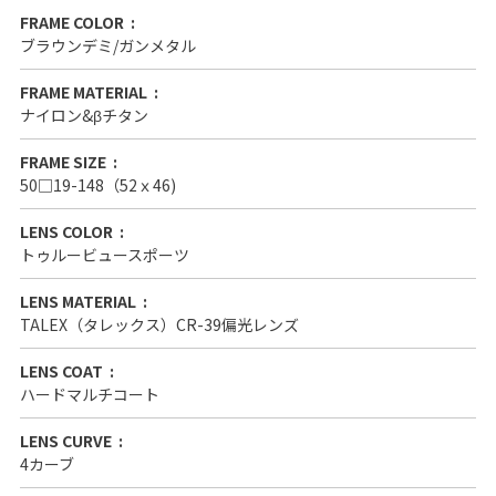
FRAME COLOR
ブラウンデミ/ガンメタル
FRAME MATERIAL
ナイロン&βチタン
FRAME SIZE
50□19-148（52ｘ46)
LENS COLOR
トゥルービュースポーツ
LENS MATERIAL
TALEX（タレックス）CR-39偏光レンズ
LENS COAT
ハードマルチコート
LENS CURVE
4カーブ