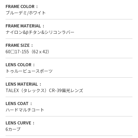
FRAME COLOR
ブルーデミ/ホワイト
FRAME MATERIAL
ナイロン&βチタン&シリコンラバー
FRAME SIZE
60□17-155（62ｘ42）
LENS COLOR
トゥルービュースポーツ
LENS MATERIAL
TALEX（タレックス）CR-39偏光レンズ
LENS COAT
ハードマルチコート
LENS CURVE
6カーブ