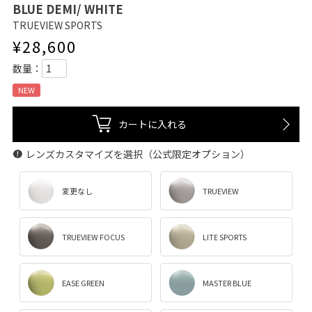
BLUE DEMI/ WHITE
TRUEVIEW SPORTS
¥
28,600
NEW
カートに入れる
レンズカスタマイズを選択（公式限定オプション）
変更なし
TRUEVIEW
TRUEVIEW FOCUS
LITE SPORTS
EASE GREEN
MASTER BLUE