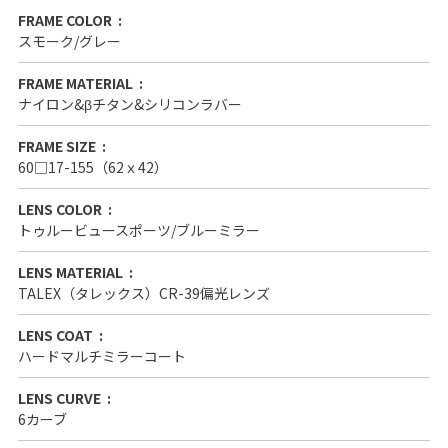
FRAME COLOR
スモーク/グレー
FRAME MATERIAL
ナイロン&βチタン&シリコンラバー
FRAME SIZE
60□17-155（62ｘ42）
LENS COLOR
トゥルービュースポーツ/ブルーミラー
LENS MATERIAL
TALEX（タレックス）CR-39偏光レンズ
LENS COAT
ハードマルチミラーコート
LENS CURVE
6カーブ