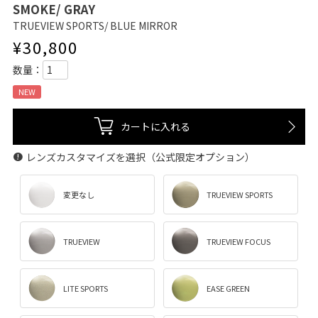
SMOKE/ GRAY
TRUEVIEW SPORTS/ BLUE MIRROR
¥
30,800
NEW
カートに入れる
レンズカスタマイズを選択（公式限定オプション）
変更なし
TRUEVIEW SPORTS
TRUEVIEW
TRUEVIEW FOCUS
LITE SPORTS
EASE GREEN