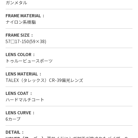
ガンメタル
FRAME MATERIAL
ナイロン系樹脂
FRAME SIZE
57□17-150(59×38)
LENS COLOR
トゥルービュースポーツ
LENS MATERIAL
TALEX（タレックス）CR-39偏光レンズ
LENS COAT
ハードマルチコート
LENS CURVE
6カーブ
DETAIL