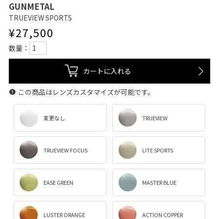
GUNMETAL
TRUEVIEW SPORTS
¥
27,500
カートに入れる
この商品はレンズカスタマイズが可能です。
変更なし
TRUEVIEW
TRUEVIEW FOCUS
LITE SPORTS
EASE GREEN
MASTER BLUE
LUSTER ORANGE
ACTION COPPER