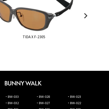
TIDA X F-2305
・BW-033
・BW-028
・BW-023
・BW-032
・BW-027
・BW-022