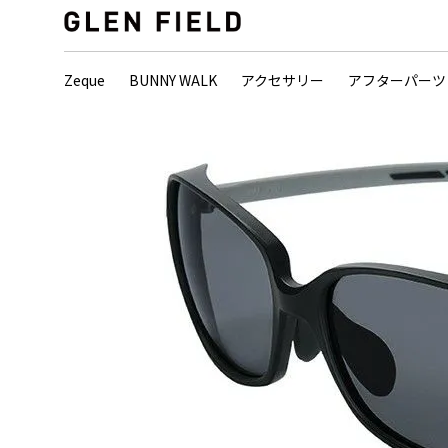
Zeque
BUNNY WALK
アクセサリー
アフターパーツ