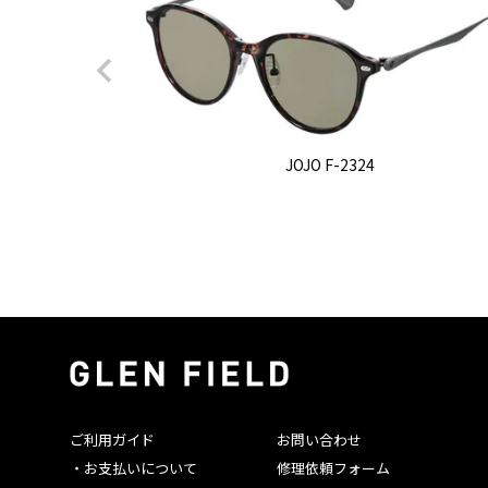
JOJO F-2324
ご利用ガイド
お問い合わせ
・お支払いについて
修理依頼フォーム