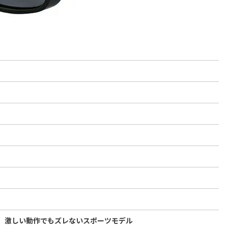
、激しい動作でもズレないスポーツモデル