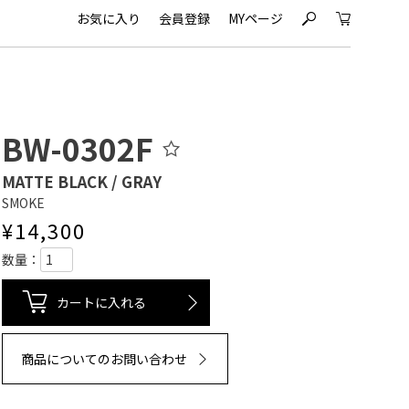
お気に入り
会員登録
MYページ
s
c
BW-0302F
MATTE BLACK / GRAY
SMOKE
¥
14,300
カートに入れる
商品についてのお問い合わせ