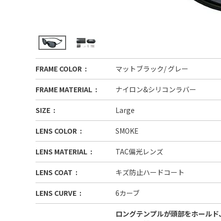
FRAME COLOR
マットブラック/ グレー
FRAME MATERIAL
ナイロン&シリコンラバー
SIZE
Large
LENS COLOR
SMOKE
LENS MATERIAL
TAC偏光レンズ
LENS COAT
キズ防止ハードコート
LENS CURVE
6カーブ
ロングテンプルが頭部をホールド