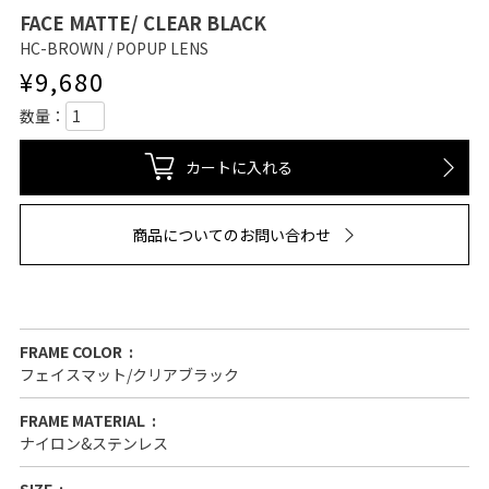
FACE MATTE/ CLEAR BLACK
HC-BROWN / POPUP LENS
¥
9,680
カートに入れる
商品についてのお問い合わせ
FRAME COLOR
フェイスマット/クリアブラック
FRAME MATERIAL
ナイロン&ステンレス
SIZE