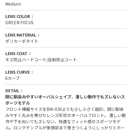
Medium
LENS COLOR
GREEN FOCUS
LENS MATERIAL
ポリカーボネイト
LENS COAT
キズ防止ハードコート/反射防止コート
LENS CURVE
6カーブ
DETAIL
顔に馴染みやすいオーバルシェイプ、激しい動作でもズレないス
ポーツモデル
フロント横幅サイズをBW-030よりも少し小さく設計。顔に馴染
みやすく丸みを帯びたレンズ形状のオーバルフロント。 激しい動
作や下を向いてもズレない、快適なフィット感のスポーツモデ
ル。ロングテンプルが後頭部まで巻きつくようにしっかりとホー