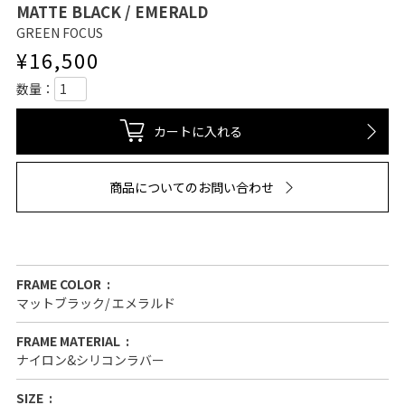
MATTE BLACK / EMERALD
GREEN FOCUS
¥
16,500
カートに入れる
商品についてのお問い合わせ
FRAME COLOR
マットブラック/ エメラルド
FRAME MATERIAL
ナイロン&シリコンラバー
SIZE