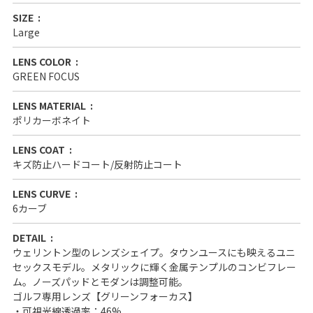
SIZE
Large
LENS COLOR
GREEN FOCUS
LENS MATERIAL
ポリカーボネイト
LENS COAT
キズ防止ハードコート/反射防止コート
LENS CURVE
6カーブ
DETAIL
ウェリントン型のレンズシェイプ。タウンユースにも映えるユニ
セックスモデル。メタリックに輝く金属テンプルのコンビフレー
ム。ノーズパッドとモダンは調整可能。
ゴルフ専用レンズ【グリーンフォーカス】
・可視光線透過率：46%