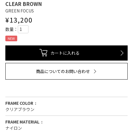
CLEAR BROWN
GREEN FOCUS
¥
13,200
NEW
カートに入れる
商品についてのお問い合わせ
FRAME COLOR
クリアブラウン
FRAME MATERIAL
ナイロン