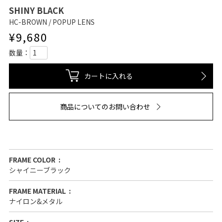
SHINY BLACK
HC-BROWN / POPUP LENS
¥
9,680
カートに入れる
商品についてのお問い合わせ
FRAME COLOR
シャイニーブラック
FRAME MATERIAL
ナイロン&メタル
SIZE