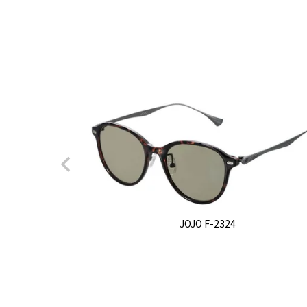
JOJO F-2324