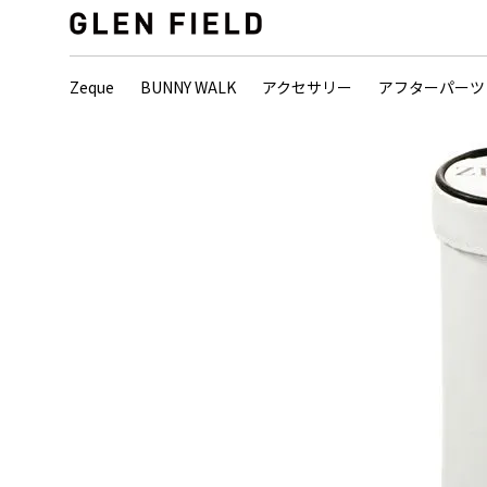
Zeque
BUNNY WALK
アクセサリー
アフターパーツ